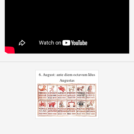
6. August: ante diem octavum Idus
Augustas