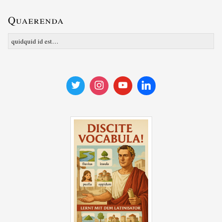
Quaerenda