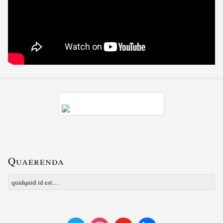
Quaerenda