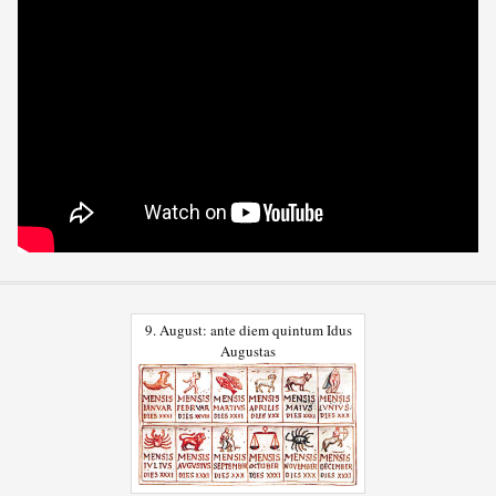
9. August: ante diem quintum Idus
Augustas