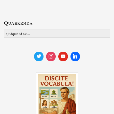
Quaerenda