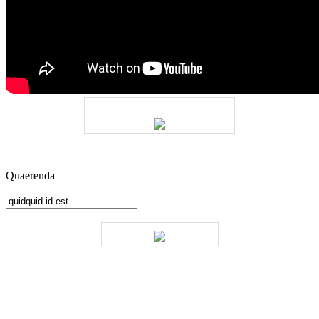
Quaerenda