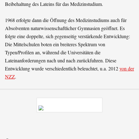
Beibehaltung des Lateins für das Medizinstudium.
1968 erfolgte dann die Öffnung des Medizinstudiums auch für
Absolventen naturwissenschaftlicher Gymnasien geöffnet. Es
folgte eine doppelte, sich gegenseitig verstärkende Entwicklung:
Die Mittelschulen boten ein breiteres Spektrum von
Typen/Profilen an, während die Universitäten die
Lateinanforderungen nach und nach zurückfuhren. Diese
Entwicklung wurde verschiedentlich beleuchtet, u.a. 2012
von der
NZZ
.