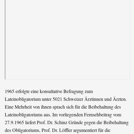
1965 erfolgte eine konsultative Befragung zum
Lateinobligatorium unter 5021 Schweizer Ärztinnen und Ärzten.
Eine Mehrheit von ihnen sprach sich für die Beibehaltung des
Lateinobligatoriums aus. Im vorliegenden Fernsehbeitrag vom
27.9.1965 liefert Prof. Dr. Schinz Gründe gegen die Beibehaltung
des Obligatoriums, Prof. Dr. Löffler argumentiert für die