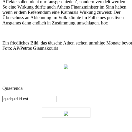
Affekte sollen nicht nur ‘ausgeschieden’, sondern veredelt werden.
So eine Wirkung dürfte auch Athens Finanzminister im Sinn haben,
wenn er dem Referendum eine Katharsis-Wirkung zuweist: Der
Überschuss an Ablehnung im Volk könnte im Fall eines positiven
Ausgangs dann endlich in Zustimmung umschlagen. hoc
Ein friedliches Bild, das täuscht: Athen stehen unruhige Monate bevor
Foto: AP/Petros Giannakouris
Quaerenda